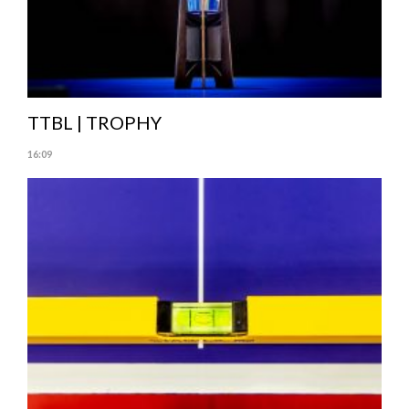
TTBL | TROPHY
16:09