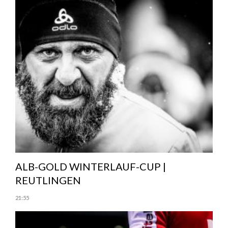
ALB-GOLD WINTERLAUF-CUP |
REUTLINGEN
21:55