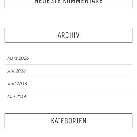
NEUESTE KOMMENTARE
ARCHIV
März 2026
Juli 2016
Juni 2016
Mai 2016
KATEGORIEN