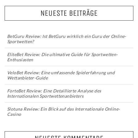
NEUESTE BEITRÄGE
BetGuru Review: Ist BetGuru wirklich ein Guru der Online-
Sportwetten?
EliteBet Review: Die ultimative Guide für Sportwetten-
Enthusiasten
VeloBet Review: Eine umfassende Spielerfahrung und
Wettanbieter-Guide
ForteBet Review: Eine Detaillierte Analyse des
Internationalen Sportwettenanbieters
Slotuna Review: Ein Blick auf das Internationale Online-
Casino