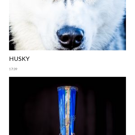
HUSKY
17:39