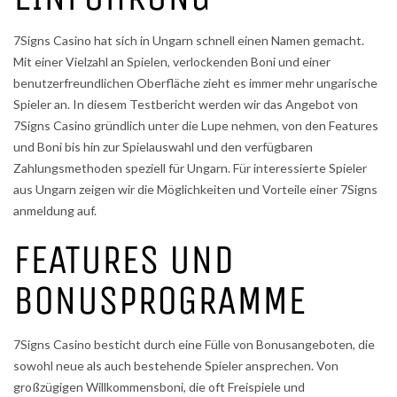
7Signs Casino hat sich in Ungarn schnell einen Namen gemacht.
Mit einer Vielzahl an Spielen, verlockenden Boni und einer
benutzerfreundlichen Oberfläche zieht es immer mehr ungarische
Spieler an. In diesem Testbericht werden wir das Angebot von
7Signs Casino gründlich unter die Lupe nehmen, von den Features
und Boni bis hin zur Spielauswahl und den verfügbaren
Zahlungsmethoden speziell für Ungarn. Für interessierte Spieler
aus Ungarn zeigen wir die Möglichkeiten und Vorteile einer
7Signs
anmeldung
auf.
FEATURES UND
BONUSPROGRAMME
7Signs Casino besticht durch eine Fülle von Bonusangeboten, die
sowohl neue als auch bestehende Spieler ansprechen. Von
großzügigen Willkommensboni, die oft Freispiele und