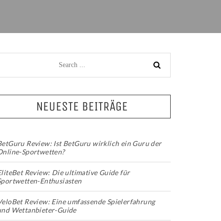
NEUESTE BEITRÄGE
BetGuru Review: Ist BetGuru wirklich ein Guru der
Online-Sportwetten?
EliteBet Review: Die ultimative Guide für
Sportwetten-Enthusiasten
VeloBet Review: Eine umfassende Spielerfahrung
und Wettanbieter-Guide