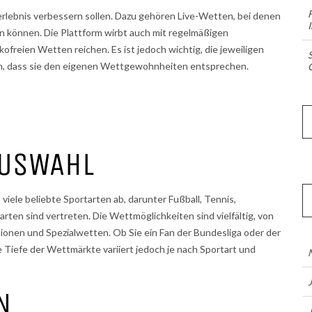
terlebnis verbessern sollen. Dazu gehören Live-Wetten, bei denen
en können. Die Plattform wirbt auch mit regelmäßigen
kofreien Wetten reichen. Es ist jedoch wichtig, die jeweiligen
n, dass sie den eigenen Wettgewohnheiten entsprechen.
AUSWAHL
viele beliebte Sportarten ab, darunter Fußball, Tennis,
rten sind vertreten. Die Wettmöglichkeiten sind vielfältig, von
onen und Spezialwetten. Ob Sie ein Fan der Bundesliga oder der
e Tiefe der Wettmärkte variiert jedoch je nach Sportart und
N