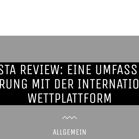
STA REVIEW: EINE UMFAS
RUNG MIT DER INTERNATI
WETTPLATTFORM
ALLGEMEIN