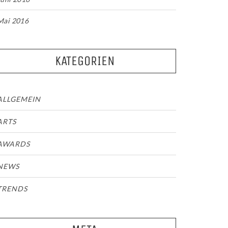
Mai 2016
KATEGORIEN
ALLGEMEIN
ARTS
AWARDS
NEWS
TRENDS