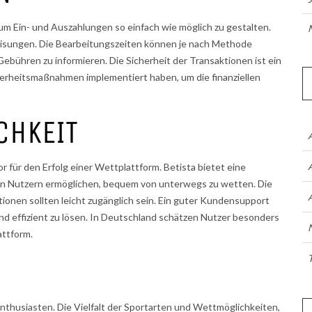
m Ein- und Auszahlungen so einfach wie möglich zu gestalten.
isungen. Die Bearbeitungszeiten können je nach Methode
 Gebühren zu informieren. Die Sicherheit der Transaktionen ist ein
herheitsmaßnahmen implementiert haben, um die finanziellen
CHKEIT
r für den Erfolg einer Wettplattform. Betista bietet eine
den Nutzern ermöglichen, bequem von unterwegs zu wetten. Die
ktionen sollten leicht zugänglich sein. Ein guter Kundensupport
und effizient zu lösen. In Deutschland schätzen Nutzer besonders
attform.
nthusiasten. Die Vielfalt der Sportarten und Wettmöglichkeiten,