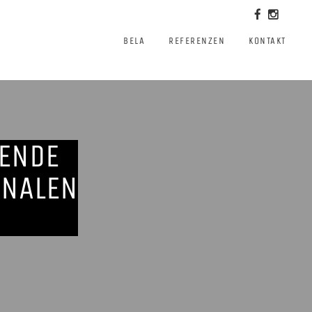
BELA
REFERENZEN
KONTAKT
SENDE
ONALEN