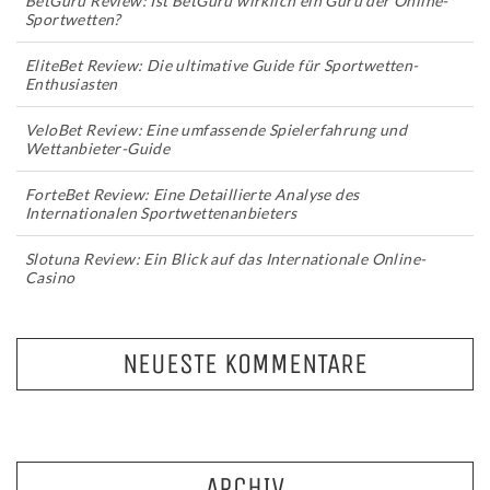
BetGuru Review: Ist BetGuru wirklich ein Guru der Online-
Sportwetten?
EliteBet Review: Die ultimative Guide für Sportwetten-
Enthusiasten
VeloBet Review: Eine umfassende Spielerfahrung und
Wettanbieter-Guide
ForteBet Review: Eine Detaillierte Analyse des
Internationalen Sportwettenanbieters
Slotuna Review: Ein Blick auf das Internationale Online-
Casino
NEUESTE KOMMENTARE
ARCHIV