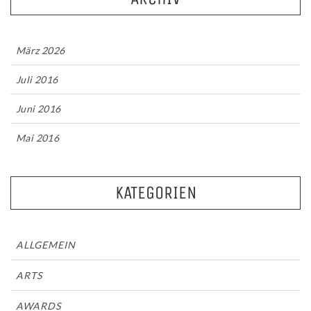
März 2026
Juli 2016
Juni 2016
Mai 2016
KATEGORIEN
ALLGEMEIN
ARTS
AWARDS