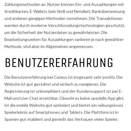
Zahlungsmethoden an. Nutzer können Ein- und Auszahlungen mit
Kreditkarten, E-Wallets (wie Skrill und Neteller), Banküberweisung
und anderen gängigen Methoden vornehmen. Die Transaktionen
werden durch moderne Verschlüsselungstechnologien geschützt,
um die Sicherheit der Nutzerdaten zu gewährleisten. Die
Bearbeitungszeiten für Auszahlungen variieren je nach gewählter
Methode, sind aber im Allgemeinen angemessen.
BENUTZERERFAHRUNG
Die Benutzererfahrung bei Cazeus ist insgesamt sehr positiv. Die
Website ist gut gestaltet und einfach zu navigieren. Die
Registrierung ist unkompliziert und der Kundensupport ist per E-
Mail und Live-Chat erreichbar. Obwohl es keine spezielle App gibt,
ist die mobile Website gut optimiert und bietet ein reibungsloses
Spielerlebnis auf Smartphones und Tablets. Die Plattform ist in
Spanien gut etabliert und genießt das Vertrauen vieler Spieler.