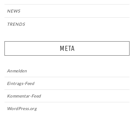
NEWS
TRENDS
META
Anmelden
Eintrags-Feed
Kommentar-Feed
WordPress.org