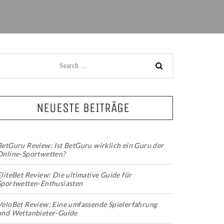
NEUESTE BEITRÄGE
BetGuru Review: Ist BetGuru wirklich ein Guru der
Online-Sportwetten?
EliteBet Review: Die ultimative Guide für
Sportwetten-Enthusiasten
VeloBet Review: Eine umfassende Spielerfahrung
und Wettanbieter-Guide