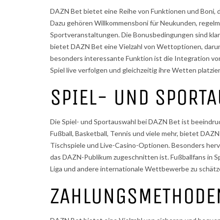
DAZN Bet bietet eine Reihe von Funktionen und Boni, d
Dazu gehören Willkommensboni für Neukunden, regelm
Sportveranstaltungen. Die Bonusbedingungen sind klar 
bietet DAZN Bet eine Vielzahl von Wettoptionen, daru
besonders interessante Funktion ist die Integration 
Spiel live verfolgen und gleichzeitig ihre Wetten platzi
SPIEL- UND SPORT
Die Spiel- und Sportauswahl bei DAZN Bet ist beeindru
Fußball, Basketball, Tennis und viele mehr, bietet DAZN
Tischspiele und Live-Casino-Optionen. Besonders hervo
das DAZN-Publikum zugeschnitten ist. Fußballfans in 
Liga und andere internationale Wettbewerbe zu schätz
ZAHLUNGSMETHODE