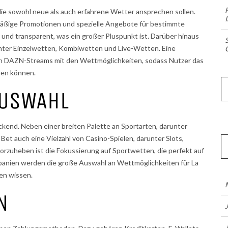
ie sowohl neue als auch erfahrene Wetter ansprechen sollen.
äßige Promotionen und spezielle Angebote für bestimmte
und transparent, was ein großer Pluspunkt ist. Darüber hinaus
nter Einzelwetten, Kombiwetten und Live-Wetten. Eine
von DAZN-Streams mit den Wettmöglichkeiten, sodass Nutzer das
eren können.
AUSWAHL
ckend. Neben einer breiten Palette an Sportarten, darunter
 Bet auch eine Vielzahl von Casino-Spielen, darunter Slots,
rzuheben ist die Fokussierung auf Sportwetten, die perfekt auf
Spanien werden die große Auswahl an Wettmöglichkeiten für La
en wissen.
N