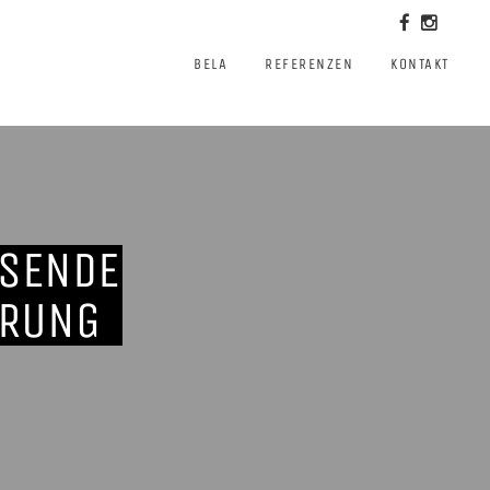
BELA
REFERENZEN
KONTAKT
SSENDE
HRUNG