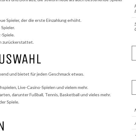
 Spieler, der die erste Einzahlung erhöht.
Spieler.
-Spiele.
n zurückerstattet.
AUSWAHL
ckend und bietet für jeden Geschmack etwas.
chspielen, Live-Casino-Spielen und vielem mehr.
rten, darunter Fußball, Tennis, Basketball und vieles mehr.
er Spiele.
N