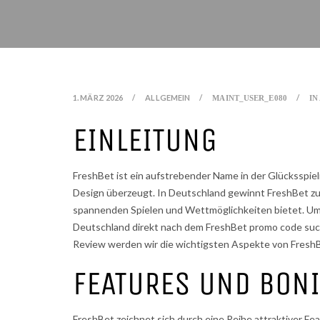
1. MÄRZ 2026
ALLGEMEIN
MAINT_USER_E080
IN
EINLEITUNG
FreshBet ist ein aufstrebender Name in der Glücksspie
Design überzeugt. In Deutschland gewinnt FreshBet zun
spannenden Spielen und Wettmöglichkeiten bietet. Um d
Deutschland direkt nach dem
FreshBet promo code
such
Review werden wir die wichtigsten Aspekte von FreshB
FEATURES UND BONI
FreshBet zeichnet sich durch eine Reihe attraktiver Fe