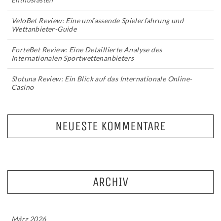
VeloBet Review: Eine umfassende Spielerfahrung und
Wettanbieter-Guide
ForteBet Review: Eine Detaillierte Analyse des
Internationalen Sportwettenanbieters
Slotuna Review: Ein Blick auf das Internationale Online-
Casino
NEUESTE KOMMENTARE
ARCHIV
März 2026