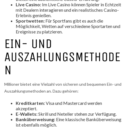
Live Casino:
Im Live Casino können Spieler in Echtzeit
mit Dealern interagieren und ein realistisches Casino-
Erlebnis genießen.
Sportwetten:
Für Sportfans gibt es auch die
Möglichkeit, Wetten auf verschiedene Sportarten und
Ereignisse zu platzieren.
EIN- UND
AUSZAHLUNGSMETHODE
N
Millioner bietet eine Vielzahl von sicheren und bequemen Ein- und
Auszahlungsmethoden an. Dazu gehören:
Kreditkarten:
Visa und Mastercard werden
akzeptiert.
E-Wallets:
Skrill und Neteller stehen zur Verfügung.
Banküberweisung:
Eine klassische Banküberweisung
ist ebenfalls möglich.