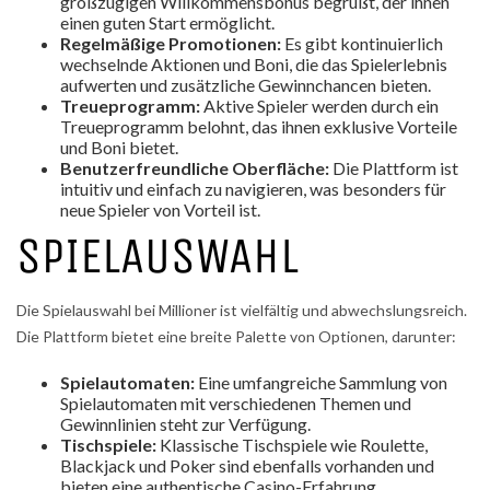
großzügigen Willkommensbonus begrüßt, der ihnen
einen guten Start ermöglicht.
Regelmäßige Promotionen:
Es gibt kontinuierlich
wechselnde Aktionen und Boni, die das Spielerlebnis
aufwerten und zusätzliche Gewinnchancen bieten.
Treueprogramm:
Aktive Spieler werden durch ein
Treueprogramm belohnt, das ihnen exklusive Vorteile
und Boni bietet.
Benutzerfreundliche Oberfläche:
Die Plattform ist
intuitiv und einfach zu navigieren, was besonders für
neue Spieler von Vorteil ist.
SPIELAUSWAHL
Die Spielauswahl bei Millioner ist vielfältig und abwechslungsreich.
Die Plattform bietet eine breite Palette von Optionen, darunter:
Spielautomaten:
Eine umfangreiche Sammlung von
Spielautomaten mit verschiedenen Themen und
Gewinnlinien steht zur Verfügung.
Tischspiele:
Klassische Tischspiele wie Roulette,
Blackjack und Poker sind ebenfalls vorhanden und
bieten eine authentische Casino-Erfahrung.