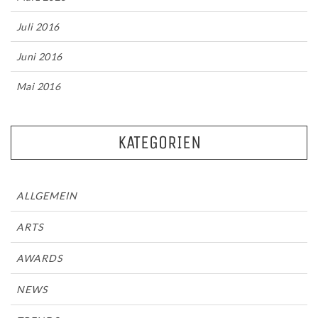
Juli 2016
Juni 2016
Mai 2016
KATEGORIEN
ALLGEMEIN
ARTS
AWARDS
NEWS