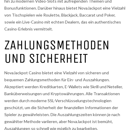
hin zu modernen Video-Slots mit aufregenden Themen und
Bonusfunktionen. Darüber hinaus bietet NovaJackpot eine Vielzahl
von Tischspielen wie Roulette, Blackjack, Baccarat und Poker,
sowie ein Live-Casino mit echten Dealern, das ein authentisches
Casino-Erlebnis vermittelt.
ZAHLUNGSMETHODEN
UND SICHERHEIT
NovaJackpot Casino bietet eine Vielzahl von sicheren und
bequemen Zahlungsmethoden für Ein- und Auszahlungen.
Akzeptiert werden Kreditkarten, E-Wallets wie Skrill und Neteller,
Banküberweisungen und Kryptowährungen. Alle Transaktionen
werden durch moderne SSL-Verschlüsselungstechnologien
geschützt, um die Sicherheit der finanziellen Informationen der
Spieler zu gewährleisten. Die Auszahlungszeiten können je nach
gewählter Methode variieren, aber NovaJackpot ist bemüht,
Auszahlungen so schnell wie möglich zu bearbeiten.