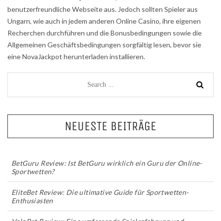
benutzerfreundliche Webseite aus. Jedoch sollten Spieler aus
Ungarn, wie auch in jedem anderen Online Casino, ihre eigenen
Recherchen durchführen und die Bonusbedingungen sowie die
Allgemeinen Geschäftsbedingungen sorgfältig lesen, bevor sie
eine
NovaJackpot herunterladen
installieren.
NEUESTE BEITRÄGE
BetGuru Review: Ist BetGuru wirklich ein Guru der Online-
Sportwetten?
EliteBet Review: Die ultimative Guide für Sportwetten-
Enthusiasten