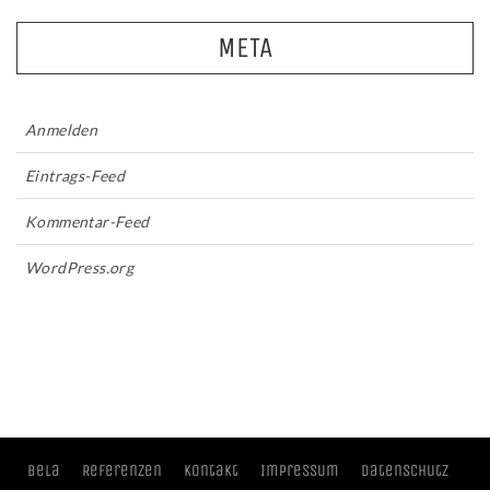
META
Anmelden
Eintrags-Feed
Kommentar-Feed
WordPress.org
BeLa
Referenzen
Kontakt
Impressum
Datenschutz