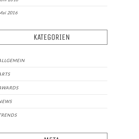
Mai 2016
KATEGORIEN
ALLGEMEIN
ARTS
AWARDS
NEWS
TRENDS