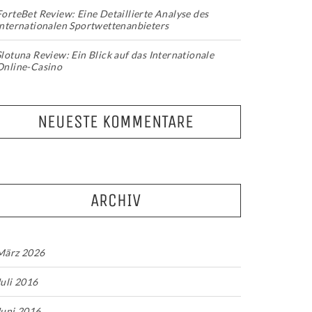
ForteBet Review: Eine Detaillierte Analyse des
Internationalen Sportwettenanbieters
Slotuna Review: Ein Blick auf das Internationale
Online-Casino
NEUESTE KOMMENTARE
ARCHIV
März 2026
Juli 2016
Juni 2016