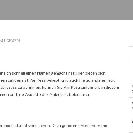
 ALLGEMEIN
er sich schnell einen Namen gemacht hat. Hier bieten sich
en Ländern ist PariPesa beliebt, und auch hierzulande erfreut
ttprozess zu beginnen, können Sie
PariPesa einloggen
. In diesem
ehmen und alle Aspekte des Anbieters beleuchten.
tten noch attraktiver machen. Dazu gehören unter anderem: