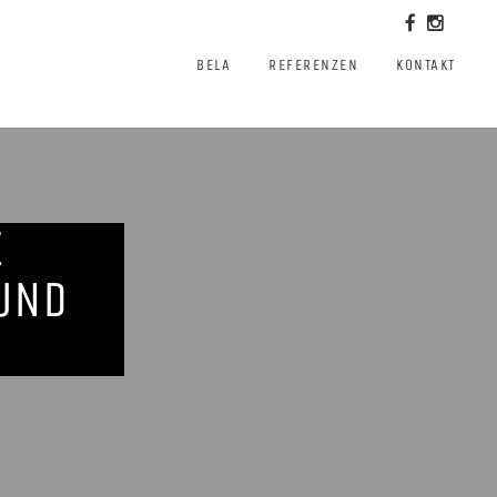
BELA
REFERENZEN
KONTAKT
E
UND