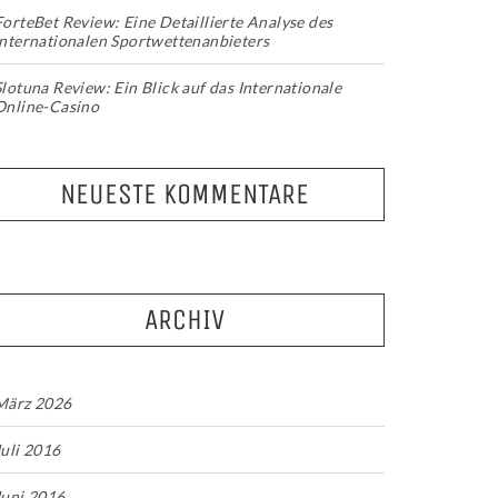
ForteBet Review: Eine Detaillierte Analyse des
Internationalen Sportwettenanbieters
Slotuna Review: Ein Blick auf das Internationale
Online-Casino
NEUESTE KOMMENTARE
ARCHIV
März 2026
Juli 2016
Juni 2016