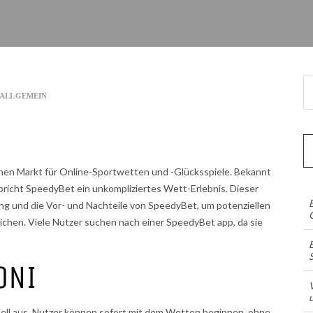
 ALLGEMEIN
chen Markt für Online-Sportwetten und -Glücksspiele. Bekannt
spricht SpeedyBet ein unkompliziertes Wett-Erlebnis. Dieser
ung und die Vor- und Nachteile von SpeedyBet, um potenziellen
ichen. Viele Nutzer suchen nach einer
SpeedyBet app
, da sie
ONI
dell aus. Nutzer können sofort mit dem Wetten beginnen, ohne