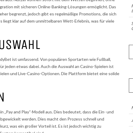
tegration mit sicheren Online-Banking-Lösungen ermöglicht. Das
eher begrenzt, jedoch gibt es regelmäßige Promotions, die sich
 liegt klar auf dem unmittelbaren Wett-Erlebnis, was für viele
AUSWAHL
yBet ist umfassend. Von populären Sportarten wie Fußball,
für jeden etwas dabei. Auch die Auswahl an Casino-Spielen ist
ielen und Live-Casino-Optionen. Die Plattform bietet eine solide
N
n „Pay and Play“-Modell aus. Dies bedeutet, dass die Ein- und
bgewickelt werden. Dies macht den Prozess schnell und
urz, was ein großer Vorteil ist. Es ist jedoch wichtig zu