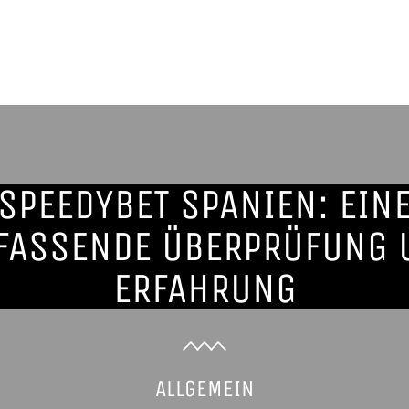
SPEEDYBET SPANIEN: EIN
FASSENDE ÜBERPRÜFUNG 
ERFAHRUNG
ALLGEMEIN