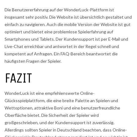
Die Benutzererfahrung auf der WonderLuck-Plattform ist
insgesamt sehr positiv. Die Website ist übersichtlich gestaltet und
einfach zu navigieren. Auch die mobile Version der Website ist gut
optimiert und bietet eine problemlose Spielerfahrung auf
Smartphones und Tablets. Der Kundensupport ist per E-Mail und
Live-Chat erreichbar und antwortet in der Regel schnell und
kompetent auf Anfragen. Ein FAQ-Bereich beantwortet die
häufigsten Fragen der Spieler.
FAZIT
WonderLuck ist eine empfehlenswerte Online-
Glücksspielplattform, die eine breite Palette an Spielen und
Wettoptionen, attraktive Boni und eine benutzerfreundliche
Oberfläche bietet. Die Sicherheit der Spieler wird
großgeschrieben, und der Kundensupport ist zuverlässig.
Allerdings sollten Spieler in Deutschland beachten, dass Online-