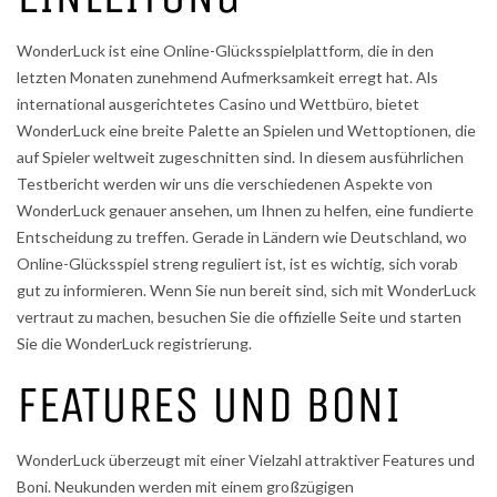
WonderLuck ist eine Online-Glücksspielplattform, die in den
letzten Monaten zunehmend Aufmerksamkeit erregt hat. Als
international ausgerichtetes Casino und Wettbüro, bietet
WonderLuck eine breite Palette an Spielen und Wettoptionen, die
auf Spieler weltweit zugeschnitten sind. In diesem ausführlichen
Testbericht werden wir uns die verschiedenen Aspekte von
WonderLuck genauer ansehen, um Ihnen zu helfen, eine fundierte
Entscheidung zu treffen. Gerade in Ländern wie Deutschland, wo
Online-Glücksspiel streng reguliert ist, ist es wichtig, sich vorab
gut zu informieren. Wenn Sie nun bereit sind, sich mit WonderLuck
vertraut zu machen, besuchen Sie die offizielle Seite und starten
Sie die
WonderLuck registrierung
.
FEATURES UND BONI
WonderLuck überzeugt mit einer Vielzahl attraktiver Features und
Boni. Neukunden werden mit einem großzügigen