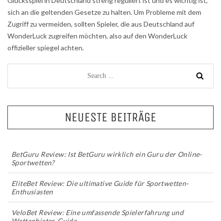
Glücksspiel in Deutschland streng reguliert ist und es wichtig ist,
sich an die geltenden Gesetze zu halten. Um Probleme mit dem
Zugriff zu vermeiden, sollten Spieler, die aus Deutschland auf
WonderLuck zugreifen möchten, also auf den
WonderLuck
offizieller spiegel
achten.
NEUESTE BEITRÄGE
BetGuru Review: Ist BetGuru wirklich ein Guru der Online-
Sportwetten?
EliteBet Review: Die ultimative Guide für Sportwetten-
Enthusiasten
VeloBet Review: Eine umfassende Spielerfahrung und
Wettanbieter-Guide