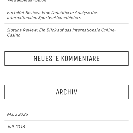
ForteBet Review: Eine Detaillierte Analyse des
Internationalen Sportwettenanbieters
Slotuna Review: Ein Blick auf das Internationale Online-
Casino
NEUESTE KOMMENTARE
ARCHIV
März 2026
Juli 2016