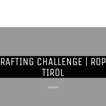
RAFTING CHALLENGE | ROP
TIROL