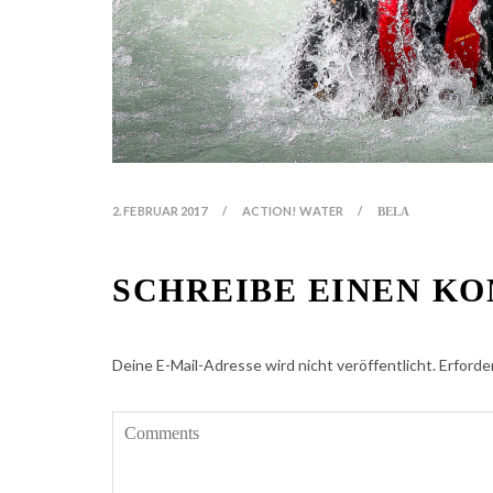
2. FEBRUAR 2017
ACTION!
WATER
BELA
SCHREIBE EINEN K
Deine E-Mail-Adresse wird nicht veröffentlicht.
Erforde