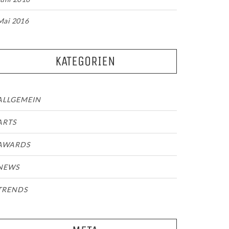
Mai 2016
KATEGORIEN
ALLGEMEIN
ARTS
AWARDS
NEWS
TRENDS