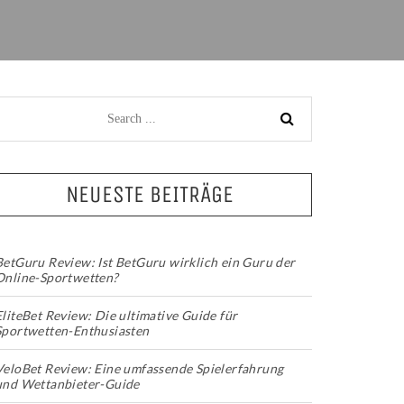
NEUESTE BEITRÄGE
BetGuru Review: Ist BetGuru wirklich ein Guru der
Online-Sportwetten?
EliteBet Review: Die ultimative Guide für
Sportwetten-Enthusiasten
VeloBet Review: Eine umfassende Spielerfahrung
und Wettanbieter-Guide