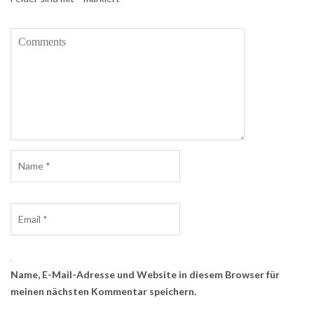
Name, E-Mail-Adresse und Website in diesem Browser für
meinen nächsten Kommentar speichern.