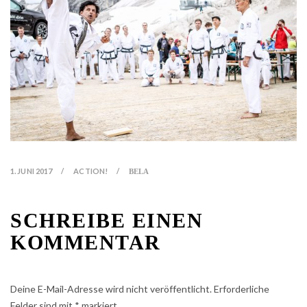
1. JUNI 2017
ACTION!
BELA
SCHREIBE EINEN
KOMMENTAR
Deine E-Mail-Adresse wird nicht veröffentlicht.
Erforderliche
Felder sind mit
*
markiert